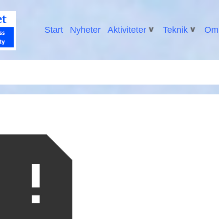
Start
Nyheter
Aktiviteter
Teknik
Om 