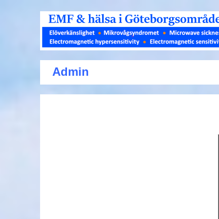
Admin