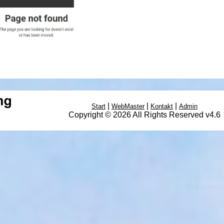
|
|
|
Start
WebMaster
Kontakt
Admin
Copyright © 2026 All Rights Reserved v4.6